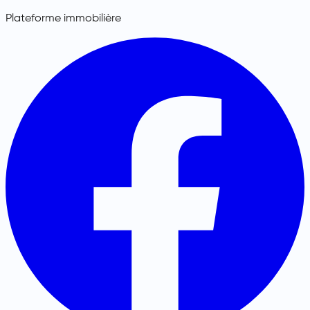
Plateforme immobilière