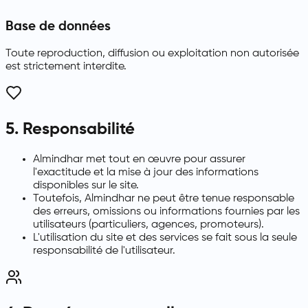
Base de données
Toute reproduction, diffusion ou exploitation non autorisée
est strictement interdite.
5. Responsabilité
Almindhar met tout en œuvre pour assurer
l'exactitude et la mise à jour des informations
disponibles sur le site.
Toutefois, Almindhar ne peut être tenue responsable
des erreurs, omissions ou informations fournies par les
utilisateurs (particuliers, agences, promoteurs).
L'utilisation du site et des services se fait sous la seule
responsabilité de l'utilisateur.