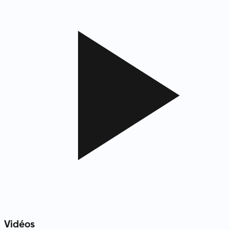
Vidéos