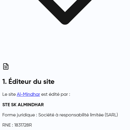
1. Éditeur du site
Le site
Al-Mindhar
est édité par :
STE SK ALMINDHAR
Forme juridique : Société à responsabilité limitée (SARL)
RNE : 1831728R