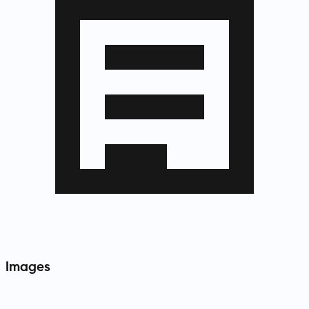
Images