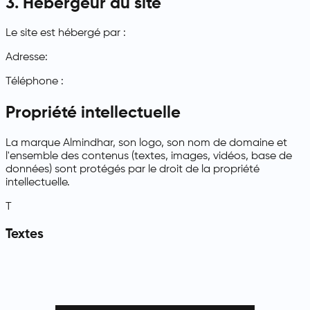
3. Hébergeur du site
Le site est hébergé par :
Adresse:
Téléphone :
Propriété intellectuelle
La marque Almindhar, son logo, son nom de domaine et
l'ensemble des contenus (textes, images, vidéos, base de
données) sont protégés par le droit de la propriété
intellectuelle.
T
Textes