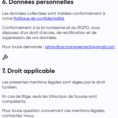
6. Données personnelles
Les données collectées sont traitées conformément à
notre
Politique de confidentialité
.
Conformément à la loi tunisienne et au RGPD, vous
disposez d'un droit d'accès, de rectification et de
suppression de vos données.
Pour toute demande :
almindhar.management@gmail.com
7. Droit applicable
Les présentes mentions légales sont régies par le droit
tunisien.
En cas de litige, seuls les tribunaux de Sousse sont
compétents.
Pour toute question concernant ces mentions légales,
contactez-nous.