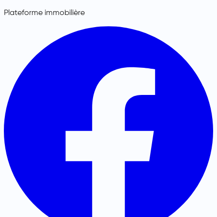
Plateforme immobilière