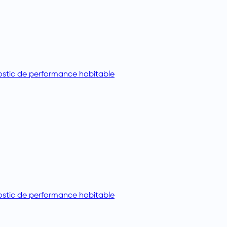
stic de performance habitable
stic de performance habitable