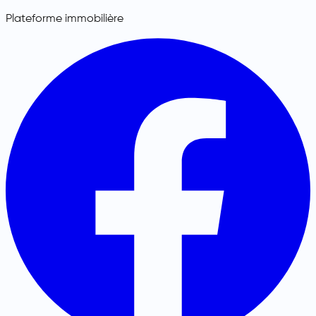
Plateforme immobilière