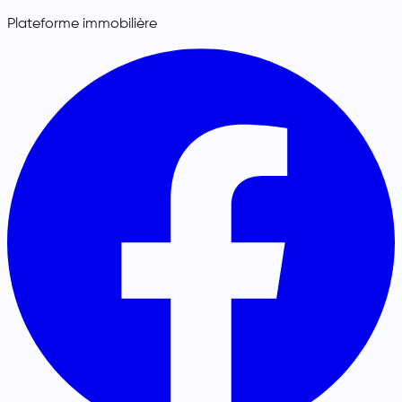
Plateforme immobilière