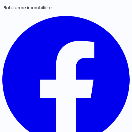
Plateforme immobilière