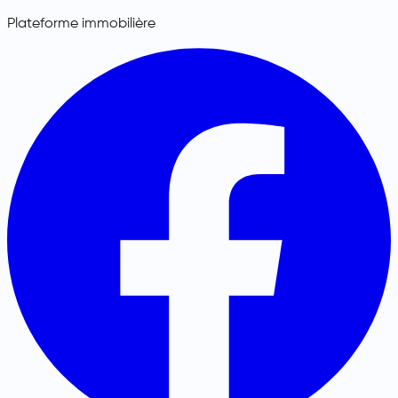
Plateforme immobilière