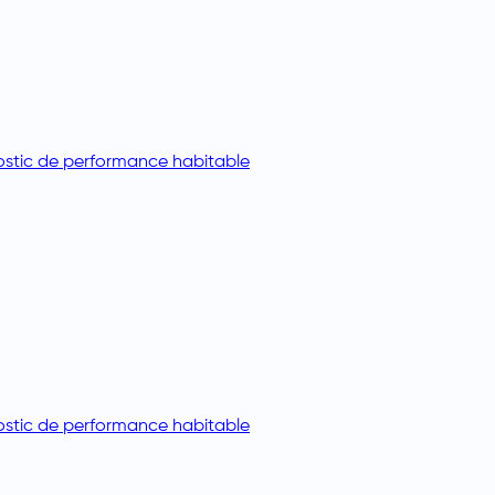
stic de performance habitable
stic de performance habitable