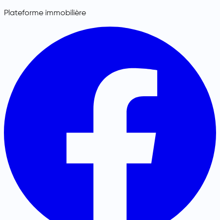
Plateforme immobilière