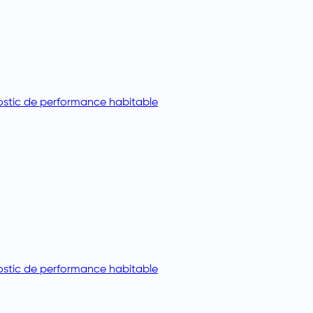
stic de performance habitable
stic de performance habitable