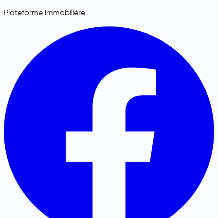
Plateforme immobilière