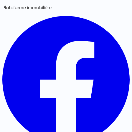
Plateforme immobilière