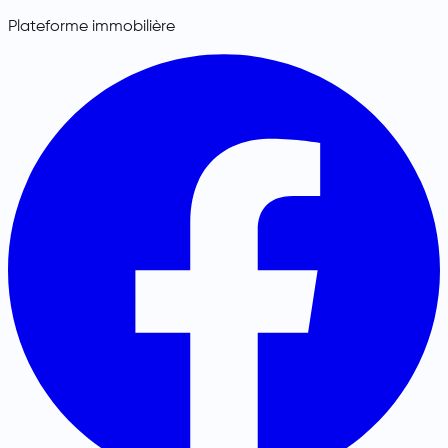
Plateforme immobilière