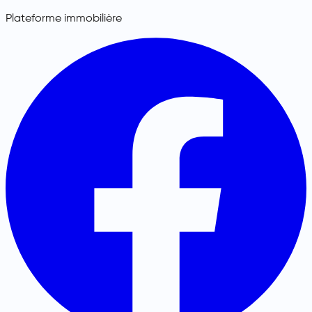
Plateforme immobilière