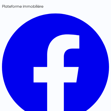
Plateforme immobilière