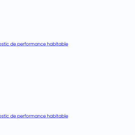
stic de performance habitable
stic de performance habitable