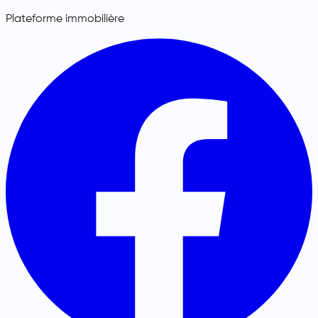
Plateforme immobilière