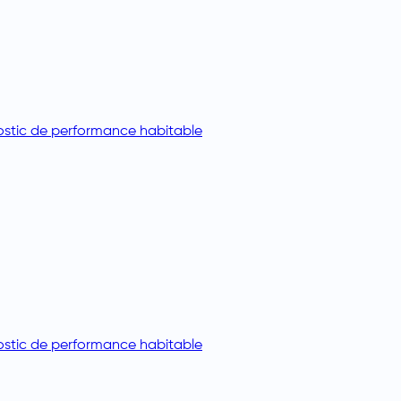
stic de performance habitable
stic de performance habitable