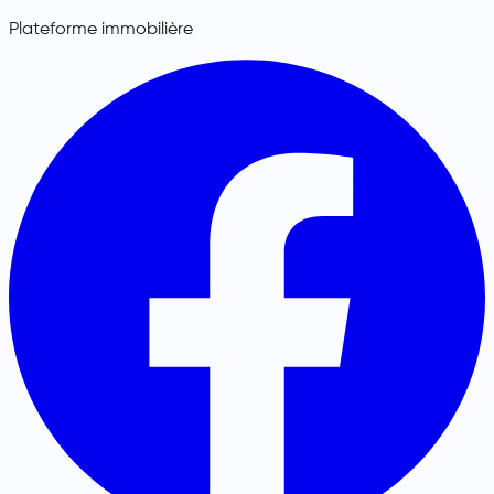
Plateforme immobilière