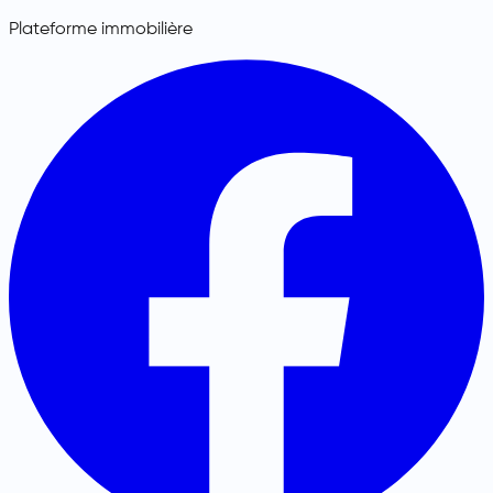
Plateforme immobilière