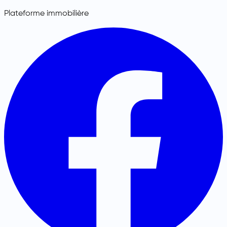
Plateforme immobilière