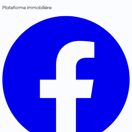
Plateforme immobilière