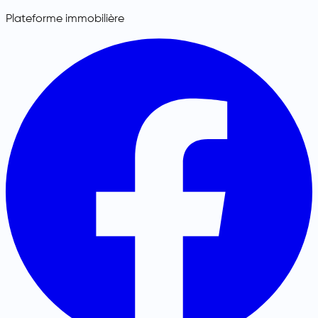
Plateforme immobilière