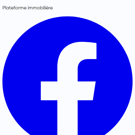
Plateforme immobilière