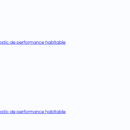
stic de performance habitable
stic de performance habitable