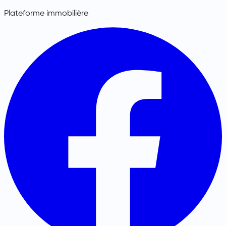
Plateforme immobilière