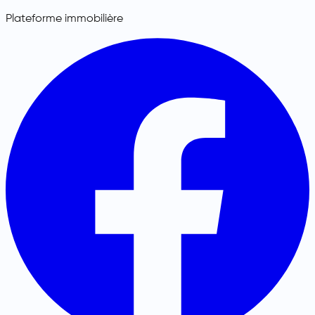
Plateforme immobilière