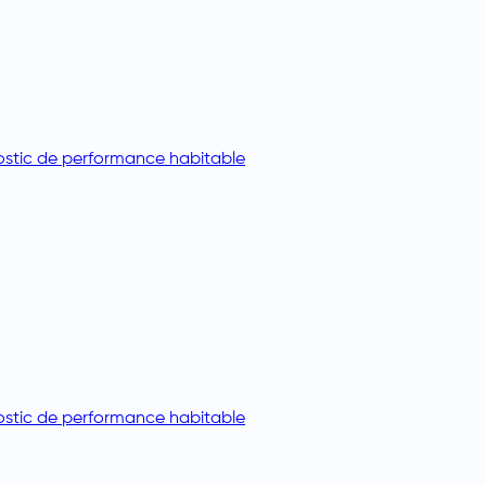
stic de performance habitable
stic de performance habitable