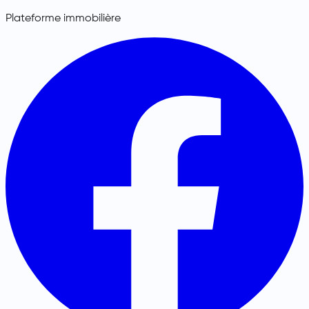
Plateforme immobilière