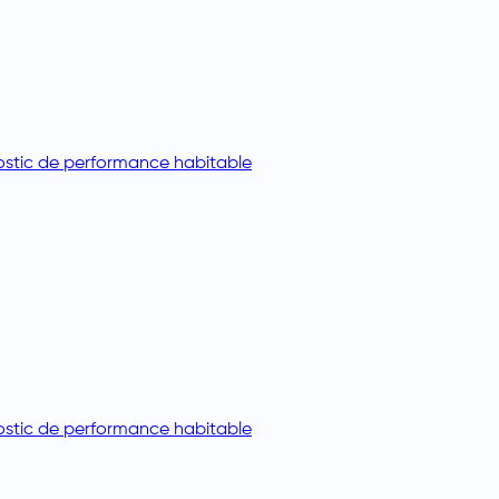
stic de performance habitable
stic de performance habitable