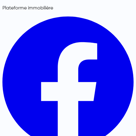
Plateforme immobilière