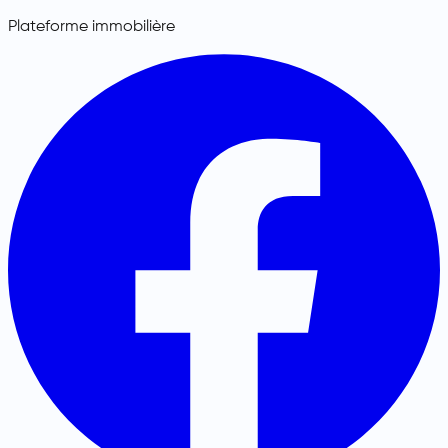
Plateforme immobilière