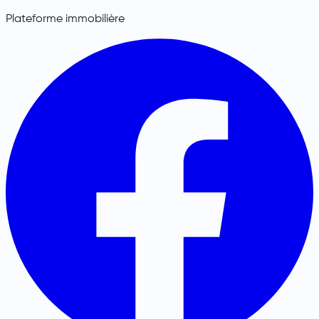
Plateforme immobilière