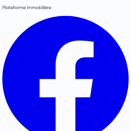
Plateforme immobilière