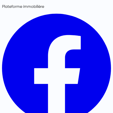
Plateforme immobilière