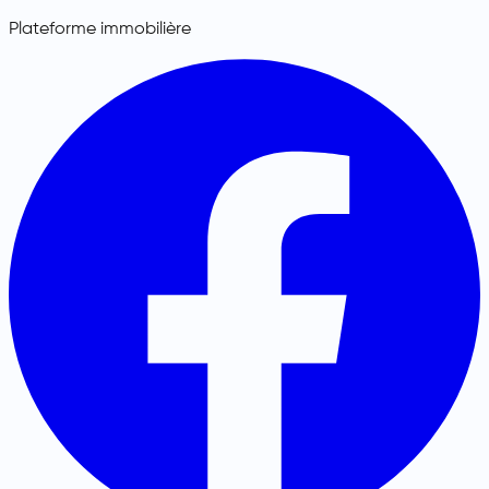
Plateforme immobilière