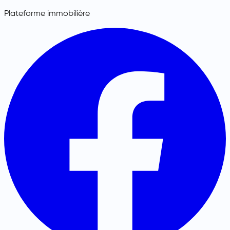
Plateforme immobilière