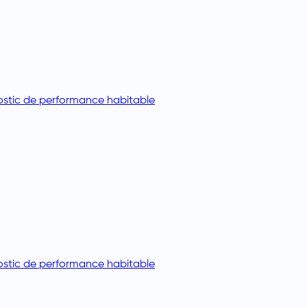
stic de performance habitable
stic de performance habitable