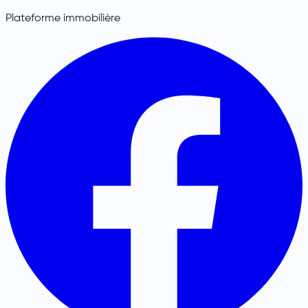
Plateforme immobilière