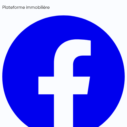
Plateforme immobilière