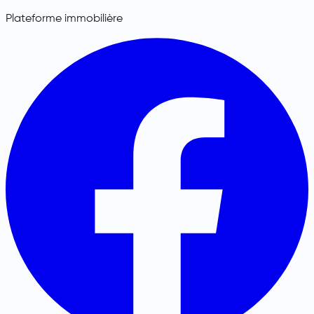
Plateforme immobilière