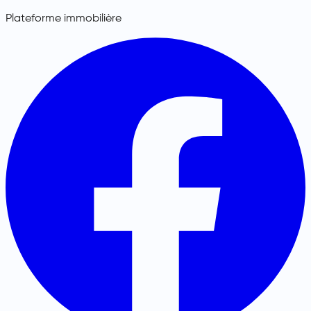
Plateforme immobilière