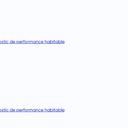
stic de performance habitable
stic de performance habitable