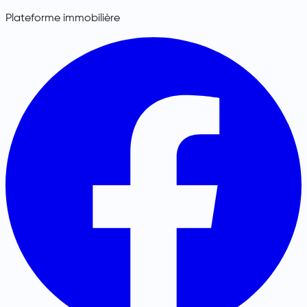
Plateforme immobilière