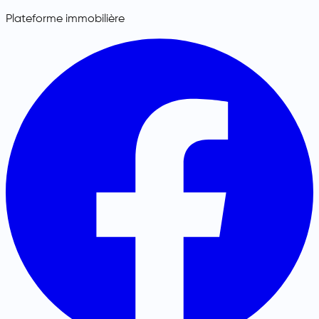
Plateforme immobilière