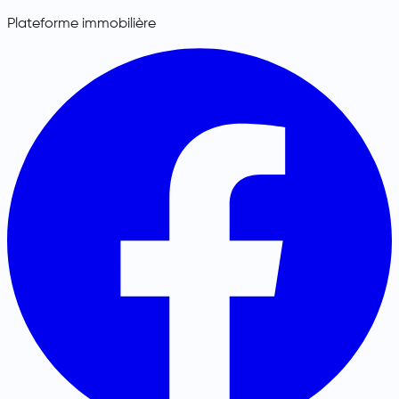
Plateforme immobilière