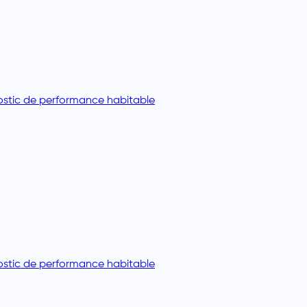
stic de performance habitable
stic de performance habitable