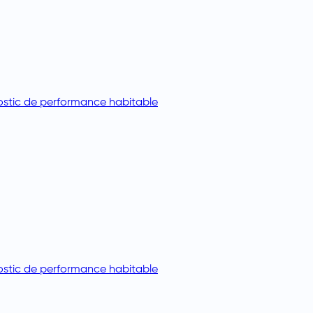
stic de performance habitable
stic de performance habitable