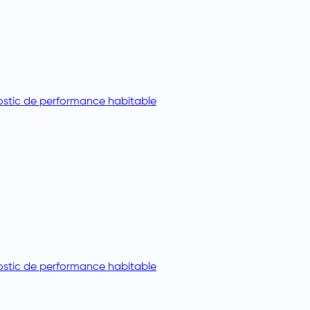
stic de performance habitable
stic de performance habitable